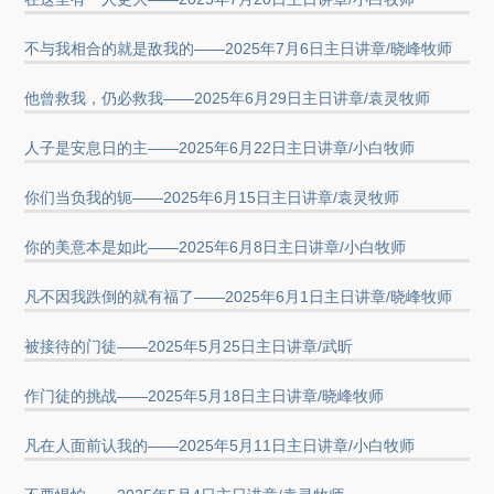
不与我相合的就是敌我的——2025年7月6日主日讲章/晓峰牧师
他曾救我，仍必救我——2025年6月29日主日讲章/袁灵牧师
人子是安息日的主——2025年6月22日主日讲章/小白牧师
你们当负我的轭——2025年6月15日主日讲章/袁灵牧师
你的美意本是如此——2025年6月8日主日讲章/小白牧师
凡不因我跌倒的就有福了——2025年6月1日主日讲章/晓峰牧师
被接待的门徒——2025年5月25日主日讲章/武昕
作门徒的挑战——2025年5月18日主日讲章/晓峰牧师
凡在人面前认我的——2025年5月11日主日讲章/小白牧师