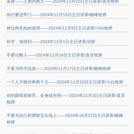
基督——人类的救主——2024年12月22日主日讲章/袁灵牧师
你们要进窄门——2024年12月15日主日讲章/晓峰牧师
律法和先知的道理——2024年12月8日主日讲章/小白牧师
祈求，就得到——2024年12月1日主日讲章/武昕
不要论断人——2024年11月24日主日讲章/袁灵牧师
不要为明天忧虑——2024年11月17日主日讲章/晓峰牧师
一个人不能侍奉两个主——2024年11月10日主日讲章/小白牧师
你的眼睛若瞭亮，全身就光明——2024年11月3日主日讲章/袁灵
牧师
不要为自己积攒财宝在地上——2024年10月27日主日讲章/晓峰
牧师