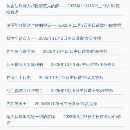
防备法利赛人和撒都该人的酵——2025年11月16日主日讲章/晓
峰牧师
倒不能分辨这时候的神迹——2025年11月9日主日讲章/小白牧师
我怜悯这众人——2025年11月2日主日讲章/袁灵牧师
你的信心是大的——2025年10月26日主日讲章/晓峰牧师
若不是我天父栽种的——2025年10月19日主日讲章/小白牧师
在海面上行走——2025年10月12日主日讲章/袁灵牧师
他们都吃并且吃饱了——2025年10月5日主日讲章/晓峰牧师
先知与国王——2025年9月28日主日讲章/袁灵牧师
这人从哪里有这一切的事呢——2025年9月21日主日讲章/小白牧
师