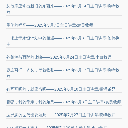
从他库里拿出新旧的东西来——2025年9月14日主日讲章/晓峰牧
师
重价的福音——2025年9月7日主日讲章/袁灵牧师
一场上帝永恒计划中的相遇——2025年8月31日主日讲章/佑伟执
事
芥菜种与面酵的比喻——2025年8月24日主日讲章/小白牧师
容这两样一齐长，等着收割——2025年8月17日主日讲章/晓峰牧
师
有耳可听的，就应当听——2025年8月10日主日讲章/祖潘弟兄
看哪，我的母亲，我的弟兄——2025年8月3日主日讲章/袁灵牧师
这邪恶的世代也要如此——2025年7月27日主日讲章/晓峰牧师
在这里有一人更大——2025年7月20日主日讲章/小白牧师