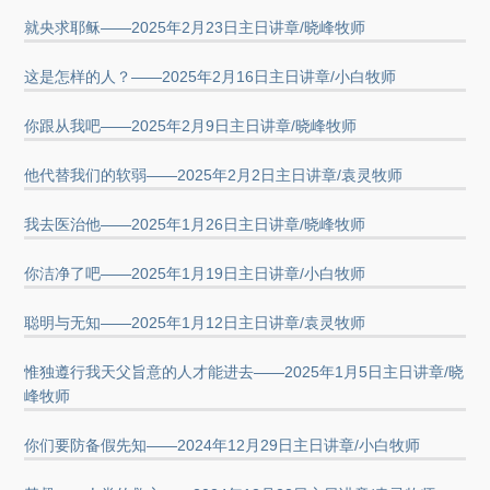
就央求耶稣——2025年2月23日主日讲章/晓峰牧师
这是怎样的人？——2025年2月16日主日讲章/小白牧师
你跟从我吧——2025年2月9日主日讲章/晓峰牧师
他代替我们的软弱——2025年2月2日主日讲章/袁灵牧师
我去医治他——2025年1月26日主日讲章/晓峰牧师
你洁净了吧——2025年1月19日主日讲章/小白牧师
聪明与无知——2025年1月12日主日讲章/袁灵牧师
惟独遵行我天父旨意的人才能进去——2025年1月5日主日讲章/晓
峰牧师
你们要防备假先知——2024年12月29日主日讲章/小白牧师