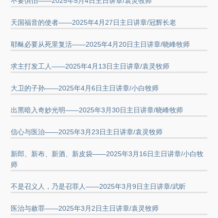
不要惧怕——2025年5月4日主日讲章/袁灵牧师
天国福音的使者——2025年4月27日主日讲章/冠辉长老
耶稣必要从死里复活——2025年4月20日主日讲章/晓峰牧师
求主打发工人——2025年4月13日主日讲章/袁灵牧师
大卫的子孙——2025年4月6日主日讲章/小白牧师
出黑暗入奇妙光明——2025年3月30日主日讲章/晓峰牧师
信心与医治——2025年3月23日主日讲章/袁灵牧师
新郎、新布、新酒、新皮袋——2025年3月16日主日讲章/小白牧
师
不是召义人，乃是召罪人——2025年3月9日主日讲章/武昕
医治与赦罪——2025年3月2日主日讲章/袁灵牧师