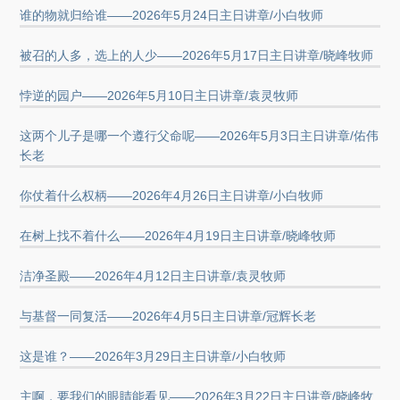
谁的物就归给谁——2026年5月24日主日讲章/小白牧师
被召的人多，选上的人少——2026年5月17日主日讲章/晓峰牧师
悖逆的园户——2026年5月10日主日讲章/袁灵牧师
这两个儿子是哪一个遵行父命呢——2026年5月3日主日讲章/佑伟
长老
你仗着什么权柄——2026年4月26日主日讲章/小白牧师
在树上找不着什么——2026年4月19日主日讲章/晓峰牧师
洁净圣殿——2026年4月12日主日讲章/袁灵牧师
与基督一同复活——2026年4月5日主日讲章/冠辉长老
这是谁？——2026年3月29日主日讲章/小白牧师
主啊，要我们的眼睛能看见——2026年3月22日主日讲章/晓峰牧