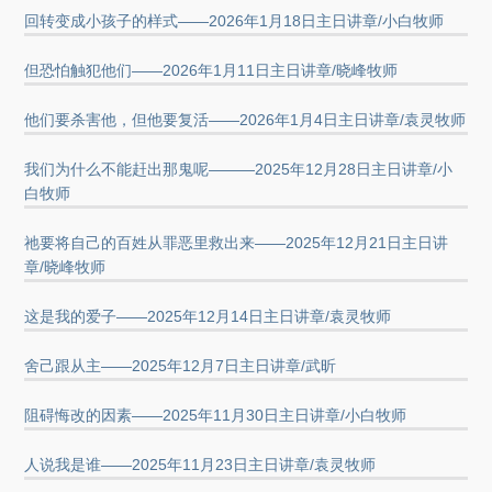
回转变成小孩子的样式——2026年1月18日主日讲章/小白牧师
但恐怕触犯他们——2026年1月11日主日讲章/晓峰牧师
他们要杀害他，但他要复活——2026年1月4日主日讲章/袁灵牧师
我们为什么不能赶出那鬼呢———2025年12月28日主日讲章/小
白牧师
祂要将自己的百姓从罪恶里救出来——2025年12月21日主日讲
章/晓峰牧师
这是我的爱子——2025年12月14日主日讲章/袁灵牧师
舍己跟从主——2025年12月7日主日讲章/武昕
阻碍悔改的因素——2025年11月30日主日讲章/小白牧师
人说我是谁——2025年11月23日主日讲章/袁灵牧师