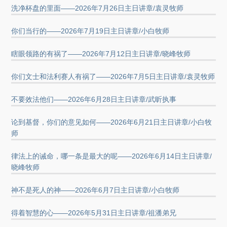
洗净杯盘的里面——2026年7月26日主日讲章/袁灵牧师
你们当行的——2026年7月19日主日讲章/小白牧师
瞎眼领路的有祸了——2026年7月12日主日讲章/晓峰牧师
你们文士和法利赛人有祸了——2026年7月5日主日讲章/袁灵牧师
不要效法他们——2026年6月28日主日讲章/武昕执事
论到基督，你们的意见如何——2026年6月21日主日讲章/小白牧
师
律法上的诫命，哪一条是最大的呢——2026年6月14日主日讲章/
晓峰牧师
神不是死人的神——2026年6月7日主日讲章/小白牧师
得着智慧的心——2026年5月31日主日讲章/祖潘弟兄