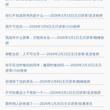
师
你们不知道所求的是什么——2026年3月15日主日讲章/袁灵牧师
我不亏负你——2026年3月8日主日讲章/小白牧师
我该作什么善事，才能得永生——2026年3月1日主日讲章/晓峰牧
师
神配合的，人不可分开——2026年2月22日主日讲章/袁灵牧师
你不应当怜恤你的同伴，像我怜恤你吗——2026年2月15日主日
讲章/小白牧师
你便得了你的弟兄——2026年2月8日主日讲章/晓峰牧师
不可轻看这小子里的一个——2026年2月1日主日讲章/袁灵牧师
那绊倒人的有祸了——2026年1月25日主日讲章/祖潘弟兄