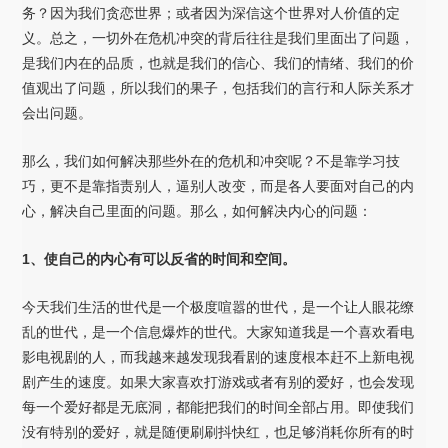
务？因为我们贪恋世界；或者因为深信这个世界对人价值的定
义。总之，一切外在危机冲突的背后往往是我们里面出了问题，
是我们内在的品质，也就是我们的信心、我们的情绪、我们的价
值观出了问题，所以我们的果子，包括我们的言行和人际关系才
会出问题。
那么，我们如何解决那些外在的危机和冲突呢？不是靠学习技
巧，更不是靠指责别人，逼别人改变，而是各人要面对自己的内
心，解决自己里面的问题。那么，如何解决内心的问题：
1、使自己的内心有可以反省的时间和空间。
今天我们生活的世代是一个极度喧嚣的世代，是一个让人眼花缭
乱的世代，是一个信息爆炸的世代。大家知道我是一个喜欢看电
影电视剧的人，而我越来越发现我看剧的速度根本赶不上新电视
剧产生的速度。如果大家喜欢打游戏或者有别的爱好，也会发现
每一个爱好都是无底洞，都能把我们的时间全部占用。即使我们
没有特别的爱好，就是随便刷刷抖快红，也足够消耗你所有的时