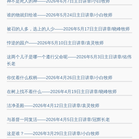
神不是死人的神——2026年6月7日主日讲章/小白牧师
谁的物就归给谁——2026年5月24日主日讲章/小白牧师
被召的人多，选上的人少——2026年5月17日主日讲章/晓峰牧师
悖逆的园户——2026年5月10日主日讲章/袁灵牧师
这两个儿子是哪一个遵行父命呢——2026年5月3日主日讲章/佑伟
长老
你仗着什么权柄——2026年4月26日主日讲章/小白牧师
在树上找不着什么——2026年4月19日主日讲章/晓峰牧师
洁净圣殿——2026年4月12日主日讲章/袁灵牧师
与基督一同复活——2026年4月5日主日讲章/冠辉长老
这是谁？——2026年3月29日主日讲章/小白牧师