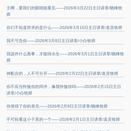
主啊，要我们的眼睛能看见——2026年3月22日主日讲章/晓峰牧
师
你们不知道所求的是什么——2026年3月15日主日讲章/袁灵牧师
我不亏负你——2026年3月8日主日讲章/小白牧师
我该作什么善事，才能得永生——2026年3月1日主日讲章/晓峰牧
师
神配合的，人不可分开——2026年2月22日主日讲章/袁灵牧师
你不应当怜恤你的同伴，像我怜恤你吗——2026年2月15日主日
讲章/小白牧师
你便得了你的弟兄——2026年2月8日主日讲章/晓峰牧师
不可轻看这小子里的一个——2026年2月1日主日讲章/袁灵牧师