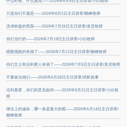
什么时候、什么预兆——2026年8月9日主日讲章/小白牧师
只是你们不愿意——2026年8月2日主日讲章/晓峰牧师
洗净杯盘的里面——2026年7月26日主日讲章/袁灵牧师
你们当行的——2026年7月19日主日讲章/小白牧师
瞎眼领路的有祸了——2026年7月12日主日讲章/晓峰牧师
你们文士和法利赛人有祸了——2026年7月5日主日讲章/袁灵牧师
不要效法他们——2026年6月28日主日讲章/武昕执事
论到基督，你们的意见如何——2026年6月21日主日讲章/小白牧
师
律法上的诫命，哪一条是最大的呢——2026年6月14日主日讲章/
晓峰牧师