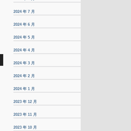
2024 年 7 月
2024 年 6 月
2024 年 5 月
2024 年 4 月
2024 年 3 月
2024 年 2 月
2024 年 1 月
2023 年 12 月
2023 年 11 月
2023 年 10 月