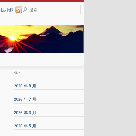
搜索
寻找小组
归档
2026 年 8 月
2026 年 7 月
2026 年 6 月
2026 年 5 月