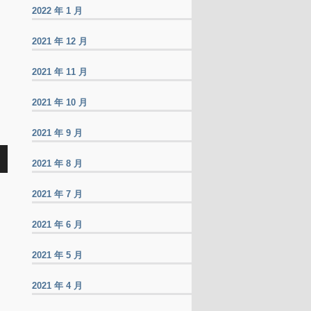
2022 年 1 月
2021 年 12 月
2021 年 11 月
2021 年 10 月
2021 年 9 月
2021 年 8 月
2021 年 7 月
2021 年 6 月
2021 年 5 月
2021 年 4 月