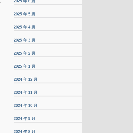
2025 年 6 月
万
2025 年 5 月
2025 年 4 月
2025 年 3 月
2025 年 2 月
2025 年 1 月
2024 年 12 月
2024 年 11 月
2024 年 10 月
2024 年 9 月
2024 年 8 月