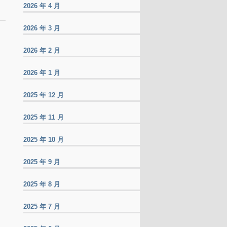
2026 年 4 月
2026 年 3 月
2026 年 2 月
2026 年 1 月
2025 年 12 月
2025 年 11 月
2025 年 10 月
2025 年 9 月
2025 年 8 月
2025 年 7 月