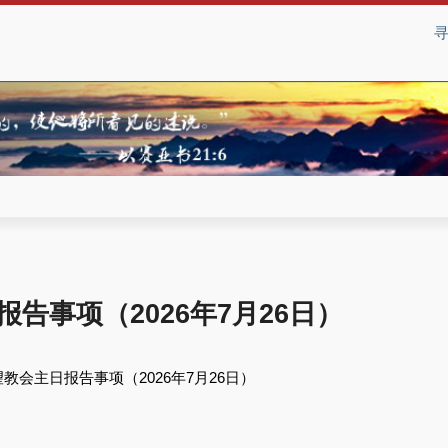
告事项（2026年7月26日）
教会主日报告事项（2026年7月26日）