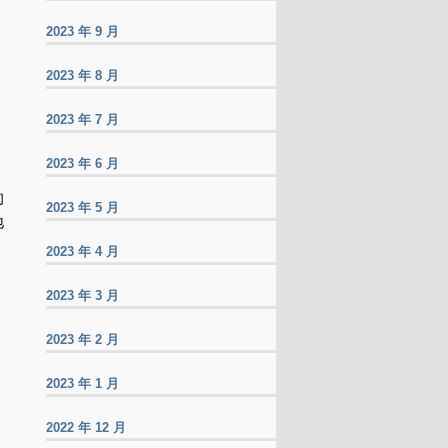
2023 年 9 月
2023 年 8 月
2023 年 7 月
2023 年 6 月
的
2023 年 5 月
地
2023 年 4 月
2023 年 3 月
2023 年 2 月
2023 年 1 月
2022 年 12 月