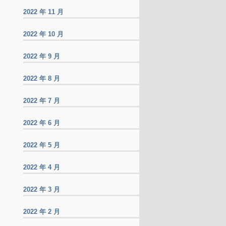
2022 年 11 月
2022 年 10 月
2022 年 9 月
2022 年 8 月
2022 年 7 月
2022 年 6 月
2022 年 5 月
2022 年 4 月
2022 年 3 月
2022 年 2 月