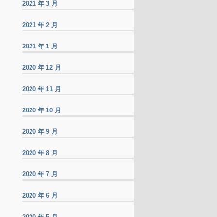
2021 年 3 月
2021 年 2 月
2021 年 1 月
2020 年 12 月
2020 年 11 月
2020 年 10 月
2020 年 9 月
2020 年 8 月
2020 年 7 月
2020 年 6 月
2020 年 5 月