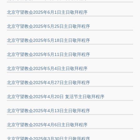
北京守望教会2025年6月1日主日敬拜程序
北京守望教会2025年5月25日主日敬拜程序
北京守望教会2025年5月18日主日敬拜程序
北京守望教会2025年5月11日主日敬拜程序
北京守望教会2025年5月4日主日敬拜程序
北京守望教会2025年4月27日主日敬拜程序
北京守望教会2025年4月20日 复活节主日敬拜程序
北京守望教会2025年4月13日主日敬拜程序
北京守望教会2025年4月6日主日敬拜程序
北京守望教会2025年3月30日主日敬拜程序