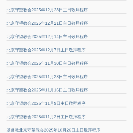
北京守望教会2025年12月28日主日敬拜程序
北京守望教会2025年12月21日主日敬拜程序
北京守望教会2025年12月14日主日敬拜程序
北京守望教会2025年12月7日主日敬拜程序
北京守望教会2025年11月30日主日敬拜程序
北京守望教会2025年11月23日主日敬拜程序
北京守望教会2025年11月16日主日敬拜程序
北京守望教会2025年11月9日主日敬拜程序
北京守望教会2025年11月2日主日敬拜程序
基督教北京守望教会2025年10月26日主日敬拜程序