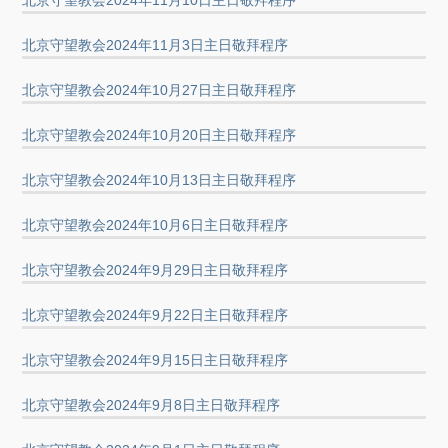
北京守望教会2024年11月3日主日敬拜程序
北京守望教会2024年10月27日主日敬拜程序
北京守望教会2024年10月20日主日敬拜程序
北京守望教会2024年10月13日主日敬拜程序
北京守望教会2024年10月6日主日敬拜程序
北京守望教会2024年9月29日主日敬拜程序
北京守望教会2024年9月22日主日敬拜程序
北京守望教会2024年9月15日主日敬拜程序
北京守望教会2024年9月8日主日敬拜程序