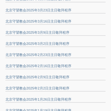
北京守望教会2025年3月23日主日敬拜程序
北京守望教会2025年3月16日主日敬拜程序
北京守望教会2025年3月9日主日敬拜程序
北京守望教会2025年3月2日主日敬拜程序
北京守望教会2025年2月23日主日敬拜程序
北京守望教会2025年2月16日主日敬拜程序
北京守望教会2025年2月9日主日敬拜程序
北京守望教会2025年2月2日主日敬拜程序
北京守望教会2025年1月26日主日敬拜程序
北京守望教会2025年1月19日主日敬拜程序