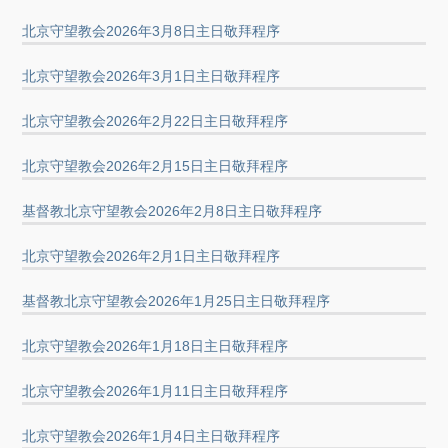
北京守望教会2026年3月8日主日敬拜程序
北京守望教会2026年3月1日主日敬拜程序
北京守望教会2026年2月22日主日敬拜程序
北京守望教会2026年2月15日主日敬拜程序
基督教北京守望教会2026年2月8日主日敬拜程序
北京守望教会2026年2月1日主日敬拜程序
基督教北京守望教会2026年1月25日主日敬拜程序
北京守望教会2026年1月18日主日敬拜程序
北京守望教会2026年1月11日主日敬拜程序
北京守望教会2026年1月4日主日敬拜程序