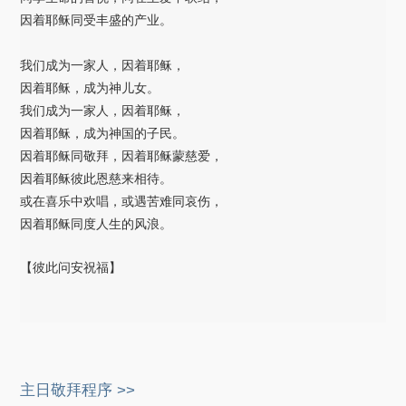
因着耶稣同受丰盛的产业。
我们成为一家人，因着耶稣，
因着耶稣，成为神儿女。
我们成为一家人，因着耶稣，
因着耶稣，成为神国的子民。
因着耶稣同敬拜，因着耶稣蒙慈爱，
因着耶稣彼此恩慈来相待。
或在喜乐中欢唱，或遇苦难同哀伤，
因着耶稣同度人生的风浪。
【彼此问安祝福】
主日敬拜程序 >>