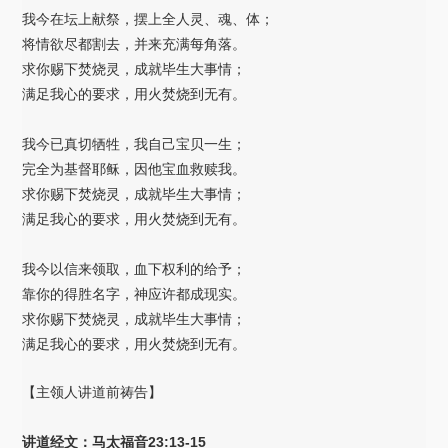
我今在坛上献祭，摆上全人灵、魂、体；
将情欲尽都割去，并来充满每角落。
求你赐下焚烧灵，成就毕生大事情；
满足我心的要求，用火焚烧到无有。
我今已真切牺牲，我自己宝贝一生；
完全为基督耶稣，因他宝血救赎我。
求你赐下焚烧灵，成就毕生大事情；
满足我心的要求，用火焚烧到无有。
我今以信来领取，血下权利的给予；
靠你的得胜名字，神应许都成现实。
求你赐下焚烧灵，成就毕生大事情；
满足我心的要求，用火焚烧到无有。
【主领人讲道前祷告】
讲道经文：马太福音23:13-15