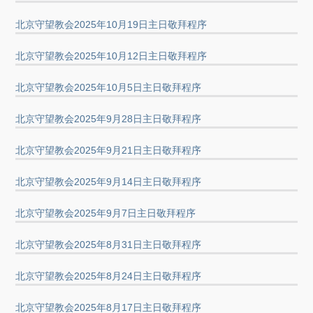
北京守望教会2025年10月19日主日敬拜程序
北京守望教会2025年10月12日主日敬拜程序
北京守望教会2025年10月5日主日敬拜程序
北京守望教会2025年9月28日主日敬拜程序
北京守望教会2025年9月21日主日敬拜程序
北京守望教会2025年9月14日主日敬拜程序
北京守望教会2025年9月7日主日敬拜程序
北京守望教会2025年8月31日主日敬拜程序
北京守望教会2025年8月24日主日敬拜程序
北京守望教会2025年8月17日主日敬拜程序