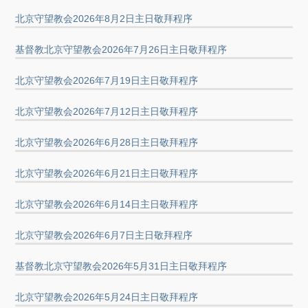
北京守望教会2026年8月2日主日敬拜程序
基督教北京守望教会2026年7月26日主日敬拜程序
北京守望教会2026年7月19日主日敬拜程序
北京守望教会2026年7月12日主日敬拜程序
北京守望教会2026年6月28日主日敬拜程序
北京守望教会2026年6月21日主日敬拜程序
北京守望教会2026年6月14日主日敬拜程序
北京守望教会2026年6月7日主日敬拜程序
基督教北京守望教会2026年5月31日主日敬拜程序
北京守望教会2026年5月24日主日敬拜程序