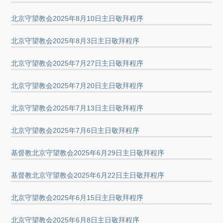
北京守望教会2025年8月10日主日敬拜程序
北京守望教会2025年8月3日主日敬拜程序
北京守望教会2025年7月27日主日敬拜程序
北京守望教会2025年7月20日主日敬拜程序
北京守望教会2025年7月13日主日敬拜程序
北京守望教会2025年7月6日主日敬拜程序
基督教北京守望教会2025年6月29日主日敬拜程序
基督教北京守望教会2025年6月22日主日敬拜程序
北京守望教会2025年6月15日主日敬拜程序
北京守望教会2025年6月8日主日敬拜程序