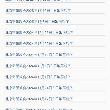
北京守望教会2025年1月12日主日敬拜程序
北京守望教会2025年1月5日主日敬拜程序
北京守望教会2024年12月29日主日敬拜程序
北京守望教会2024年12月22日主日敬拜程序
北京守望教会2024年12月15日主日敬拜程序
北京守望教会2024年12月8日主日敬拜程序
北京守望教会2024年12月1日主日敬拜程序
北京守望教会2024年11月24日主日敬拜程序
北京守望教会2024年11月17日主日敬拜程序
北京守望教会2024年11月10日主日敬拜程序