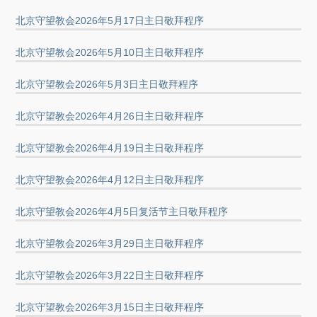
北京守望教会2026年5月17日主日敬拜程序
北京守望教会2026年5月10日主日敬拜程序
北京守望教会2026年5月3日主日敬拜程序
北京守望教会2026年4月26日主日敬拜程序
北京守望教会2026年4月19日主日敬拜程序
北京守望教会2026年4月12日主日敬拜程序
北京守望教会2026年4月5日复活节主日敬拜程序
北京守望教会2026年3月29日主日敬拜程序
北京守望教会2026年3月22日主日敬拜程序
北京守望教会2026年3月15日主日敬拜程序