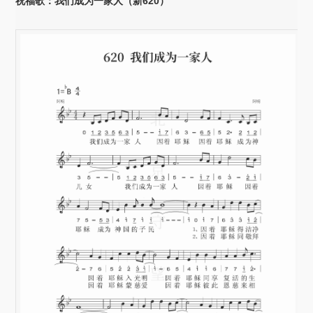
祝福歌：我们成为一家人（新620）