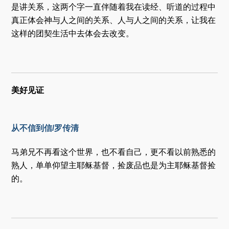
是讲关系，这两个字一直伴随着我在读经、听道的过程中
真正体会神与人之间的关系、人与人之间的关系，让我在
这样的团契生活中去体会去改变。
美好见证
从不信到信/罗传清
马弟兄不再看这个世界，也不看自己，更不看以前熟悉的
熟人，单单仰望主耶稣基督，捡废品也是为主耶稣基督捡
的。