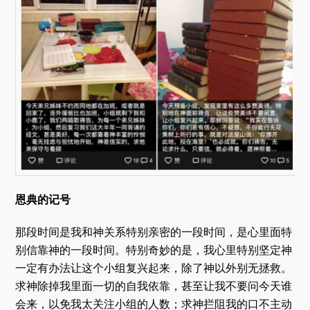
恩典的记号
那段时间是我和神关系特别亲密的一段时间，是心里面特
别信靠神的一段时间。特别奇妙的是，我心里特别坚定神
一定有办法让这个小组复兴起来，除了神以外别无拯救。
求神除掉我里面一切的自我依靠，甚至让我不要问今天谁
会来，以免我太关注小组的人数；求神拦阻我的口不主动