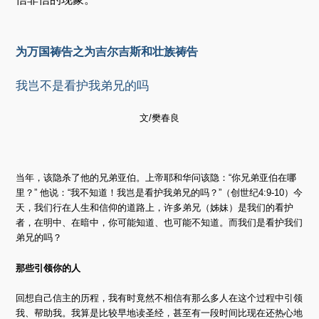
为万国祷告之为吉尔吉斯和壮族祷告
我岂不是看护我弟兄的吗
文/樊春良
当年，该隐杀了他的兄弟亚伯。上帝耶和华问该隐：“你兄弟亚伯在哪
里？” 他说：“我不知道！我岂是看护我弟兄的吗？”（创世纪4:9-10）今
天，我们行在人生和信仰的道路上，许多弟兄（姊妹）是我们的看护
者，在明中、在暗中，你可能知道、也可能不知道。而我们是看护我们
弟兄的吗？
那些引领你的人
回想自己信主的历程，我有时竟然不相信有那么多人在这个过程中引领
我、帮助我。我算是比较早地读圣经，甚至有一段时间比现在还热心地