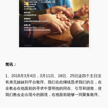
简讯：
1、2018月3月4日，3月11日、18日、25日这四个主日没
有弟兄姊妹到平台敬拜。我们在此继续恳求我们的主，在
全教会在他面前的寻求中显明他的同在、引导和拯救，使
我们教会走出现今的困境，在祂面前能够一同聚集敬拜。