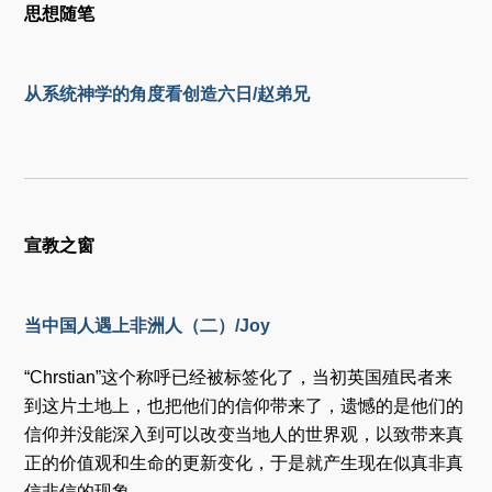
思想随笔
从系统神学的角度看创造六日/赵弟兄
宣教之窗
当中国人遇上非洲人（二）/Joy
“Chrstian”这个称呼已经被标签化了，当初英国殖民者来
到这片土地上，也把他们的信仰带来了，遗憾的是他们的
信仰并没能深入到可以改变当地人的世界观，以致带来真
正的价值观和生命的更新变化，于是就产生现在似真非真
信非信的现象。