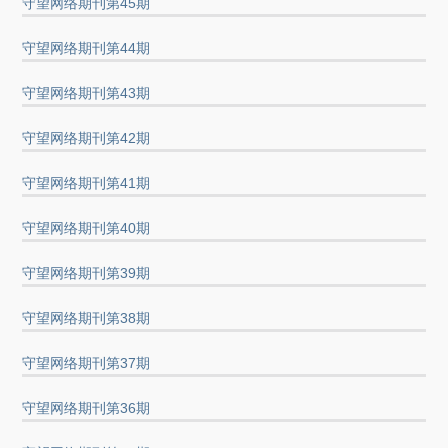
守望网络期刊第45期
守望网络期刊第44期
守望网络期刊第43期
守望网络期刊第42期
守望网络期刊第41期
守望网络期刊第40期
守望网络期刊第39期
守望网络期刊第38期
守望网络期刊第37期
守望网络期刊第36期