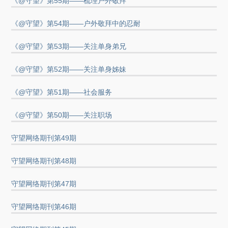
《@守望》第55期——梳理户外敬拜
《@守望》第54期——户外敬拜中的忍耐
《@守望》第53期——关注单身弟兄
《@守望》第52期——关注单身姊妹
《@守望》第51期——社会服务
《@守望》第50期——关注职场
守望网络期刊第49期
守望网络期刊第48期
守望网络期刊第47期
守望网络期刊第46期