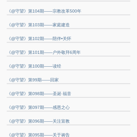
《@守望》第104期——宗教改革500年
《@守望》第103期——家庭建造
《@守望》第102期——陪伴•关怀
《@守望》第101期——户外敬拜6周年
《@守望》第100期——读经
《@守望》第99期——回家
《@守望》第098期——圣诞·福音
《@守望》第097期——感恩之心
《@守望》第096期——关注宣教
《@守望》第095期——关于祷告