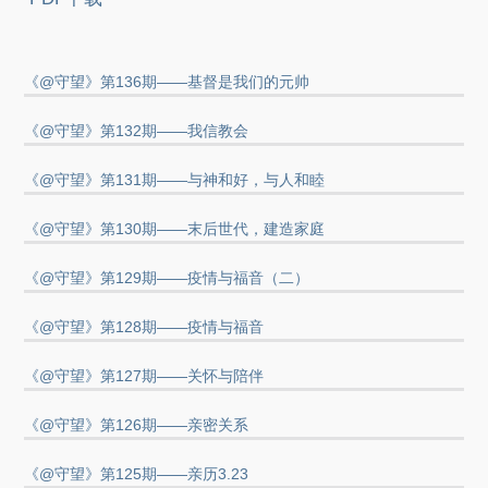
《@守望》第136期——基督是我们的元帅
《@守望》第132期——我信教会
《@守望》第131期——与神和好，与人和睦
《@守望》第130期——末后世代，建造家庭
《@守望》第129期——疫情与福音（二）
《@守望》第128期——疫情与福音
《@守望》第127期——关怀与陪伴
《@守望》第126期——亲密关系
《@守望》第125期——亲历3.23