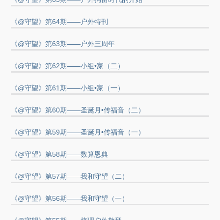
《@守望》第64期——户外特刊
《@守望》第63期——户外三周年
《@守望》第62期——小组•家（二）
《@守望》第61期——小组•家（一）
《@守望》第60期——圣诞月•传福音（二）
《@守望》第59期——圣诞月•传福音（一）
《@守望》第58期——数算恩典
《@守望》第57期——我和守望（二）
《@守望》第56期——我和守望（一）