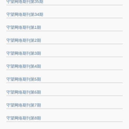
守望网络期刊第35期
守望网络期刊第34期
守望网络期刊第1期
守望网络期刊第2期
守望网络期刊第3期
守望网络期刊第4期
守望网络期刊第5期
守望网络期刊第6期
守望网络期刊第7期
守望网络期刊第8期