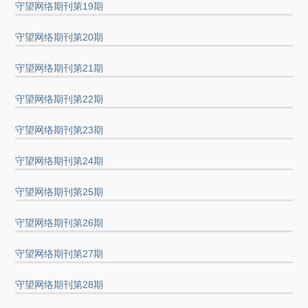
守望网络期刊第19期
守望网络期刊第20期
守望网络期刊第21期
守望网络期刊第22期
守望网络期刊第23期
守望网络期刊第24期
守望网络期刊第25期
守望网络期刊第26期
守望网络期刊第27期
守望网络期刊第28期