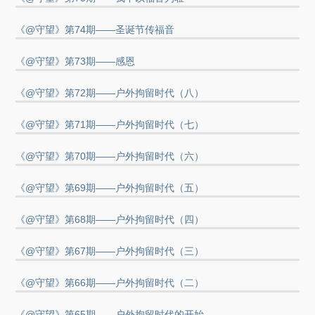
《@守望》第74期——圣诞节传福音
《@守望》第73期——感恩
《@守望》第72期——户外拘留时代（八）
《@守望》第71期——户外拘留时代（七）
《@守望》第70期——户外拘留时代（六）
《@守望》第69期——户外拘留时代（五）
《@守望》第68期——户外拘留时代（四）
《@守望》第67期——户外拘留时代（三）
《@守望》第66期——户外拘留时代（二）
《@守望》第65期——户外拘留时代的开始