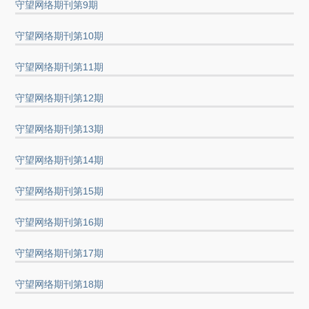
守望网络期刊第9期
守望网络期刊第10期
守望网络期刊第11期
守望网络期刊第12期
守望网络期刊第13期
守望网络期刊第14期
守望网络期刊第15期
守望网络期刊第16期
守望网络期刊第17期
守望网络期刊第18期