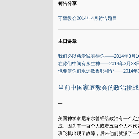
祷告分享
守望教会2014年4月祷告题目
主日讲章
我们必以慈爱诚实待你——2014年3月1
在你们中间有永生神——2014年3月23
也要使你们永远敬畏耶和华——2014年
当前中国家庭教会的政治挑战 
一
美国神学家尼布尔曾经给政治有一个定
成。因为有一百个人或者五百个人不代
班飞机出现了故障，后来他们就派了一