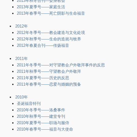
2013年秋冬合刊—委身教会
2013年夏季号——家庭生活
2013年春季号——死亡阴影与生命福音
2012年
2012年冬季号——教会建造与文化处境
2012年秋季号——生命的造就与牧养
2012年春夏合刊——传扬福音
2011年
2011年冬季号——对守望教会户外敬拜事件的反思
2011年秋季号——守望教会户外敬拜
2011年夏季号——历史的反思
2011年春季号——恋爱与婚姻的预备
2010年
圣诞福音特刊
2010年冬季号——洛桑事件
2010年秋季号——建堂专刊
2010年夏季号——职场与服侍
2010年春季号——福音与大使命