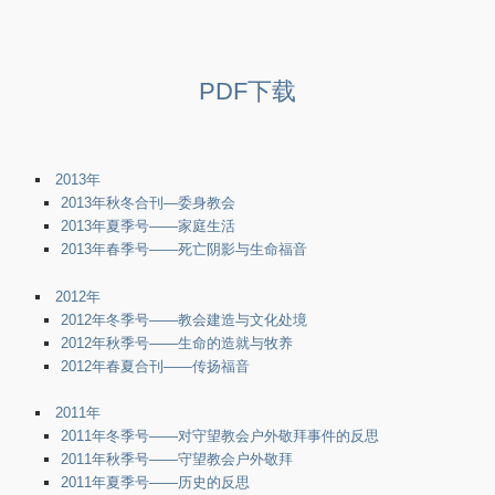
PDF下载
2013年
2013年秋冬合刊—委身教会
2013年夏季号——家庭生活
2013年春季号——死亡阴影与生命福音
2012年
2012年冬季号——教会建造与文化处境
2012年秋季号——生命的造就与牧养
2012年春夏合刊——传扬福音
2011年
2011年冬季号——对守望教会户外敬拜事件的反思
2011年秋季号——守望教会户外敬拜
2011年夏季号——历史的反思