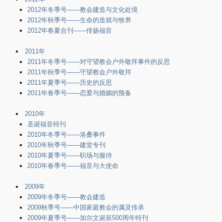
2012年冬季号——教会建造与文化处境
2012年秋季号——生命的造就与牧养
2012年春夏合刊——传扬福音
2011年
2011年冬季号——对守望教会户外敬拜事件的反思
2011年秋季号——守望教会户外敬拜
2011年夏季号——历史的反思
2011年春季号——恋爱与婚姻的预备
2010年
圣诞福音特刊
2010年冬季号——洛桑事件
2010年秋季号——建堂专刊
2010年夏季号——职场与服侍
2010年春季号——福音与大使命
2009年
2009年冬季号——教会建造
2009秋季号——中国家庭教会的属灵传承
2009年夏季号——加尔文诞辰500周年特刊