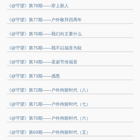
《@守望》第78期——穿上新人
《@守望》第77期——户外敬拜四周年
《@守望》第76期——我们向主要什么
《@守望》第75期——我不以福音为耻
《@守望》第74期——圣诞节传福音
《@守望》第73期——感恩
《@守望》第72期——户外拘留时代（八）
《@守望》第71期——户外拘留时代（七）
《@守望》第70期——户外拘留时代（六）
《@守望》第69期——户外拘留时代（五）