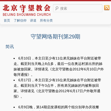
搜索
首页
了解信仰
讲道
所有分类
守望网络期刊第29期
简讯
6月10日，本主日至少有11位弟兄姊妹在平台附近被带
走。截至到当天晚上8点多，最后一位在奥运村派出所的姊
妹被放回家。详情请见《北京守望教会2012年6月10日户外
敬拜通报》。
6月17日，本主日至少有15位弟兄姊妹在平台附近被带
走。截至到当天下午3点半，所有弟兄姊妹的均被释放回
家。详情请见《北京守望教会2012年6月17日户外敬拜通
报》。
6月9日晚，第14期启发课程的两个组分别举办庆祝餐