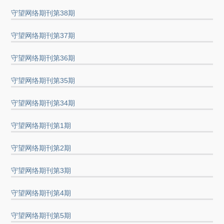
守望网络期刊第38期
守望网络期刊第37期
守望网络期刊第36期
守望网络期刊第35期
守望网络期刊第34期
守望网络期刊第1期
守望网络期刊第2期
守望网络期刊第3期
守望网络期刊第4期
守望网络期刊第5期