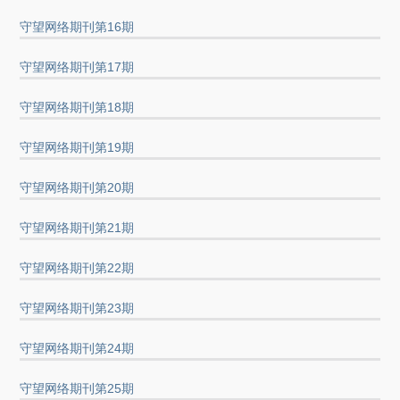
守望网络期刊第16期
守望网络期刊第17期
守望网络期刊第18期
守望网络期刊第19期
守望网络期刊第20期
守望网络期刊第21期
守望网络期刊第22期
守望网络期刊第23期
守望网络期刊第24期
守望网络期刊第25期