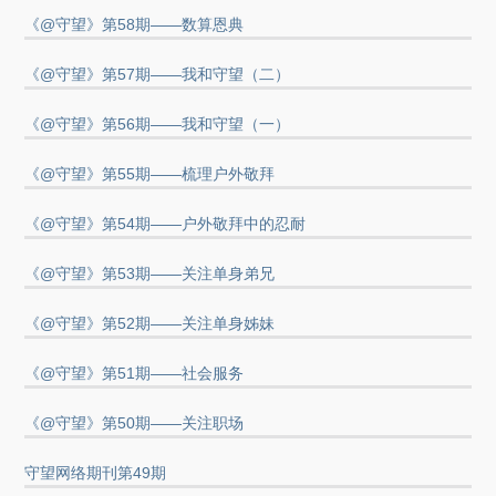
《@守望》第58期——数算恩典
《@守望》第57期——我和守望（二）
《@守望》第56期——我和守望（一）
《@守望》第55期——梳理户外敬拜
《@守望》第54期——户外敬拜中的忍耐
《@守望》第53期——关注单身弟兄
《@守望》第52期——关注单身姊妹
《@守望》第51期——社会服务
《@守望》第50期——关注职场
守望网络期刊第49期