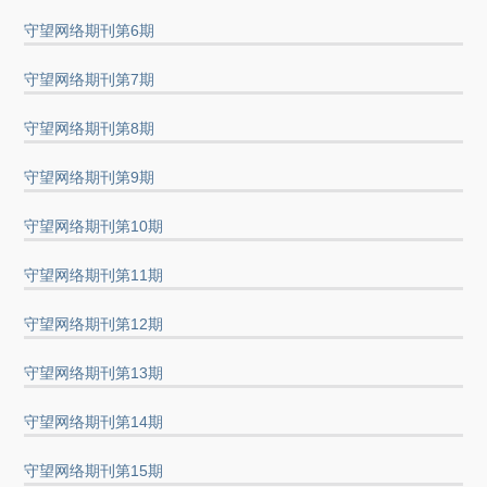
守望网络期刊第6期
守望网络期刊第7期
守望网络期刊第8期
守望网络期刊第9期
守望网络期刊第10期
守望网络期刊第11期
守望网络期刊第12期
守望网络期刊第13期
守望网络期刊第14期
守望网络期刊第15期