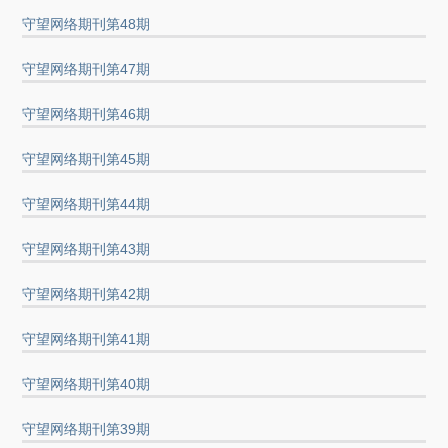
守望网络期刊第48期
守望网络期刊第47期
守望网络期刊第46期
守望网络期刊第45期
守望网络期刊第44期
守望网络期刊第43期
守望网络期刊第42期
守望网络期刊第41期
守望网络期刊第40期
守望网络期刊第39期