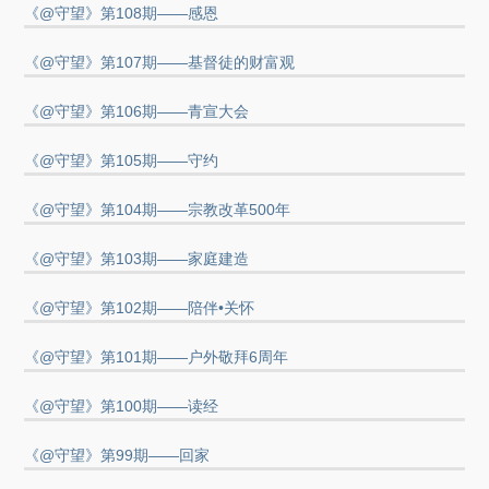
《@守望》第108期——感恩
《@守望》第107期——基督徒的财富观
《@守望》第106期——青宣大会
《@守望》第105期——守约
《@守望》第104期——宗教改革500年
《@守望》第103期——家庭建造
《@守望》第102期——陪伴•关怀
《@守望》第101期——户外敬拜6周年
《@守望》第100期——读经
《@守望》第99期——回家