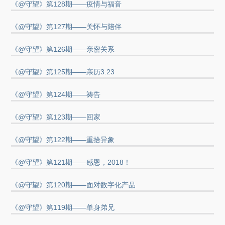
《@守望》第128期——疫情与福音
《@守望》第127期——关怀与陪伴
《@守望》第126期——亲密关系
《@守望》第125期——亲历3.23
《@守望》第124期——祷告
《@守望》第123期——回家
《@守望》第122期——重拾异象
《@守望》第121期——感恩，2018！
《@守望》第120期——面对数字化产品
《@守望》第119期——单身弟兄