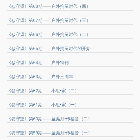
《@守望》第68期——户外拘留时代（四）
《@守望》第67期——户外拘留时代（三）
《@守望》第66期——户外拘留时代（二）
《@守望》第65期——户外拘留时代的开始
《@守望》第64期——户外特刊
《@守望》第63期——户外三周年
《@守望》第62期——小组•家（二）
《@守望》第61期——小组•家（一）
《@守望》第60期——圣诞月•传福音（二）
《@守望》第59期——圣诞月•传福音（一）