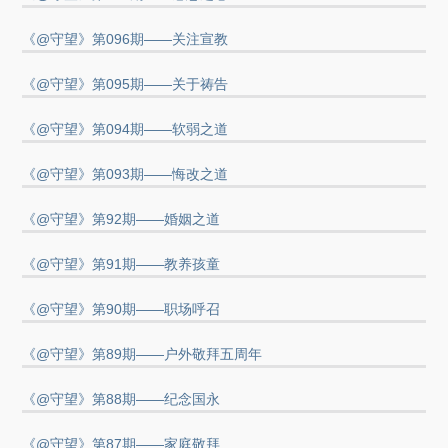
《@守望》第096期——关注宣教
《@守望》第095期——关于祷告
《@守望》第094期——软弱之道
《@守望》第093期——悔改之道
《@守望》第92期——婚姻之道
《@守望》第91期——教养孩童
《@守望》第90期——职场呼召
《@守望》第89期——户外敬拜五周年
《@守望》第88期——纪念国永
《@守望》第87期——家庭敬拜