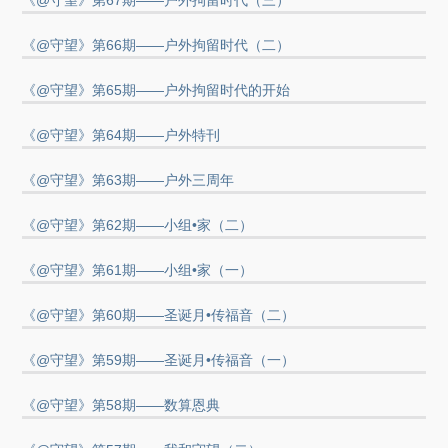
《@守望》第67期——户外拘留时代（三）
《@守望》第66期——户外拘留时代（二）
《@守望》第65期——户外拘留时代的开始
《@守望》第64期——户外特刊
《@守望》第63期——户外三周年
《@守望》第62期——小组•家（二）
《@守望》第61期——小组•家（一）
《@守望》第60期——圣诞月•传福音（二）
《@守望》第59期——圣诞月•传福音（一）
《@守望》第58期——数算恩典