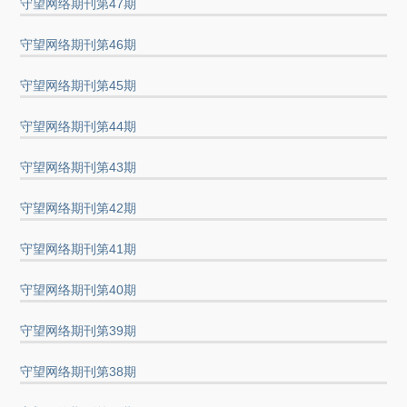
守望网络期刊第47期
守望网络期刊第46期
守望网络期刊第45期
守望网络期刊第44期
守望网络期刊第43期
守望网络期刊第42期
守望网络期刊第41期
守望网络期刊第40期
守望网络期刊第39期
守望网络期刊第38期