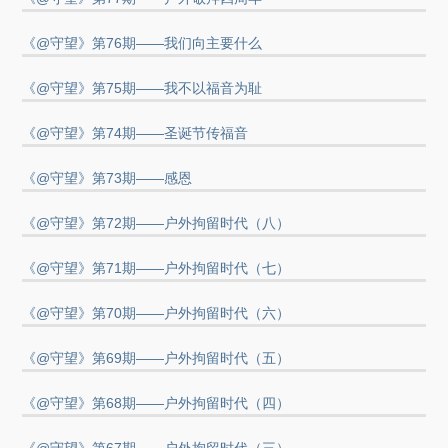
《@守望》第76期——我们向主要什么
《@守望》第75期——我不以福音为耻
《@守望》第74期——圣诞节传福音
《@守望》第73期——感恩
《@守望》第72期——户外拘留时代（八）
《@守望》第71期——户外拘留时代（七）
《@守望》第70期——户外拘留时代（六）
《@守望》第69期——户外拘留时代（五）
《@守望》第68期——户外拘留时代（四）