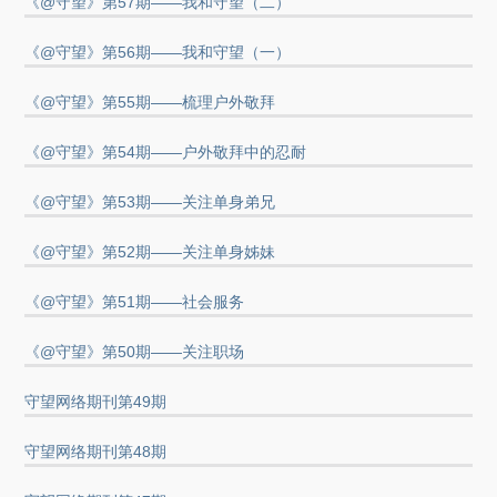
《@守望》第57期——我和守望（二）
《@守望》第56期——我和守望（一）
《@守望》第55期——梳理户外敬拜
《@守望》第54期——户外敬拜中的忍耐
《@守望》第53期——关注单身弟兄
《@守望》第52期——关注单身姊妹
《@守望》第51期——社会服务
《@守望》第50期——关注职场
守望网络期刊第49期
守望网络期刊第48期