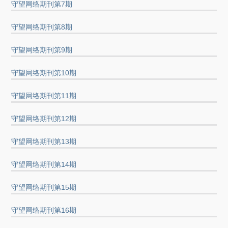
守望网络期刊第7期
守望网络期刊第8期
守望网络期刊第9期
守望网络期刊第10期
守望网络期刊第11期
守望网络期刊第12期
守望网络期刊第13期
守望网络期刊第14期
守望网络期刊第15期
守望网络期刊第16期