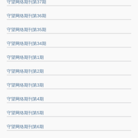
守望网络期刊第37期
守望网络期刊第36期
守望网络期刊第35期
守望网络期刊第34期
守望网络期刊第1期
守望网络期刊第2期
守望网络期刊第3期
守望网络期刊第4期
守望网络期刊第5期
守望网络期刊第6期