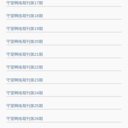
守望网络期刊第17期
守望网络期刊第18期
守望网络期刊第19期
守望网络期刊第20期
守望网络期刊第21期
守望网络期刊第22期
守望网络期刊第23期
守望网络期刊第24期
守望网络期刊第25期
守望网络期刊第26期