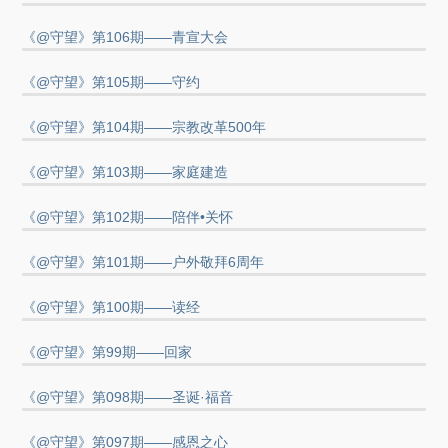
《@守望》第106期——青宣大会
《@守望》第105期——守约
《@守望》第104期——宗教改革500年
《@守望》第103期——家庭建造
《@守望》第102期——陪伴•关怀
《@守望》第101期——户外敬拜6周年
《@守望》第100期——读经
《@守望》第99期——回家
《@守望》第098期——圣诞·福音
《@守望》第097期——感恩之心