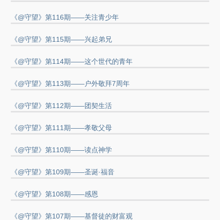
《@守望》第116期——关注青少年
《@守望》第115期——兴起弟兄
《@守望》第114期——这个世代的青年
《@守望》第113期——户外敬拜7周年
《@守望》第112期——团契生活
《@守望》第111期——孝敬父母
《@守望》第110期——读点神学
《@守望》第109期——圣诞·福音
《@守望》第108期——感恩
《@守望》第107期——基督徒的财富观