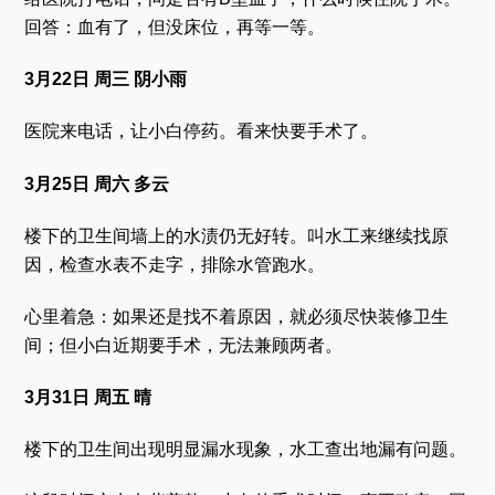
回答：血有了，但没床位，再等一等。
3月22日 周三 阴小雨
医院来电话，让小白停药。看来快要手术了。
3月25日 周六 多云
楼下的卫生间墙上的水渍仍无好转。叫水工来继续找原
因，检查水表不走字，排除水管跑水。
心里着急：如果还是找不着原因，就必须尽快装修卫生
间；但小白近期要手术，无法兼顾两者。
3月31日 周五 晴
楼下的卫生间出现明显漏水现象，水工查出地漏有问题。