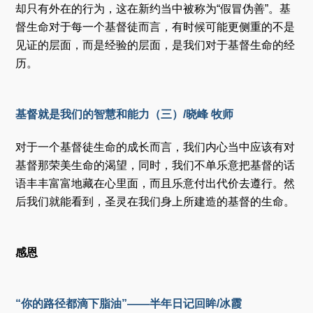
却只有外在的行为，这在新约当中被称为“假冒伪善”。基
督生命对于每一个基督徒而言，有时候可能更侧重的不是
见证的层面，而是经验的层面，是我们对于基督生命的经
历。
基督就是我们的智慧和能力（三）/晓峰 牧师
对于一个基督徒生命的成长而言，我们内心当中应该有对
基督那荣美生命的渴望，同时，我们不单乐意把基督的话
语丰丰富富地藏在心里面，而且乐意付出代价去遵行。然
后我们就能看到，圣灵在我们身上所建造的基督的生命。
感恩
“你的路径都滴下脂油”——半年日记回眸/冰霞