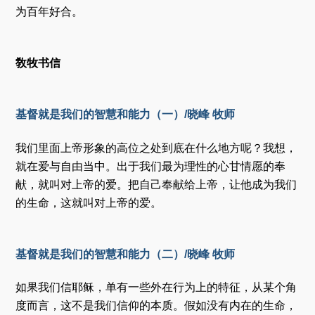
为百年好合。
敎牧书信
基督就是我们的智慧和能力（一）/晓峰 牧师
我们里面上帝形象的高位之处到底在什么地方呢？我想，
就在爱与自由当中。出于我们最为理性的心甘情愿的奉
献，就叫对上帝的爱。把自己奉献给上帝，让他成为我们
的生命，这就叫对上帝的爱。
基督就是我们的智慧和能力（二）/晓峰 牧师
如果我们信耶稣，单有一些外在行为上的特征，从某个角
度而言，这不是我们信仰的本质。假如没有内在的生命，