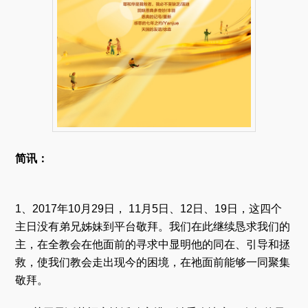
简讯：
1、2017年10月29日， 11月5日、12日、19日，这四个
主日没有弟兄姊妹到平台敬拜。我们在此继续恳求我们的
主，在全教会在他面前的寻求中显明他的同在、引导和拯
救，使我们教会走出现今的困境，在祂面前能够一同聚集
敬拜。