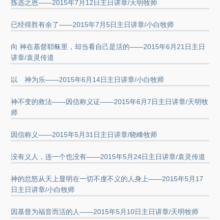
拣选之恩——2015年7月12日主日讲章/天明牧师
已经得胜有余了——2015年7月5日主日讲章/小白牧师
向 神在基督耶稣里，却当看自己是活的——2015年6月21日主日
讲章/袁灵传道
以 神为乐——2015年6月14日主日讲章/小白牧师
神不变的救法——因信称义证——2015年6月7日主日讲章/天明牧
师
因信称义——2015年5月31日主日讲章/晓峰牧师
没有义人，连一个也没有——2015年5月24日主日讲章/袁灵传道
神的忿怒从天上显明在一切不虔不义的人身上——2015年5月17
日主日讲章/小白牧师
因基督为福音而活的人——2015年5月10日主日讲章/天明牧师