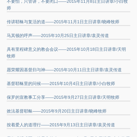
不要怕，只管讲，不要闭口——2015年11月8日主日讲章/小白牧
师
传讲耶稣与复活的道——2015年11月1日主日讲章/晓峰牧师
马其顿的呼声——2015年10月25日主日讲章/袁灵传道
具有里程碑意义的教会会议——2015年10月18日主日讲章/天明
牧师
愿荣耀因基督归与神——2015年10月11日主日讲章/袁灵传道
基督耶稣里的问候——2015年10月4日主日讲章/小白牧师
保罗的宣教事工分享——2015年9月27日主日讲章/天明牧师
效法基督耶稣——2015年9月20日主日讲章/晓峰牧师
按着爱人的道理行——2015年9月13日主日讲章/袁灵传道