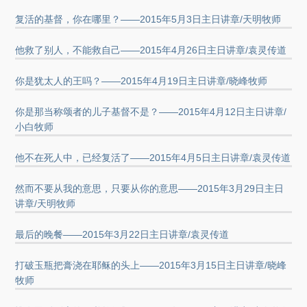
复活的基督，你在哪里？——2015年5月3日主日讲章/天明牧师
他救了别人，不能救自己——2015年4月26日主日讲章/袁灵传道
你是犹太人的王吗？——2015年4月19日主日讲章/晓峰牧师
你是那当称颂者的儿子基督不是？——2015年4月12日主日讲章/
小白牧师
他不在死人中，已经复活了——2015年4月5日主日讲章/袁灵传道
然而不要从我的意思，只要从你的意思——2015年3月29日主日
讲章/天明牧师
最后的晚餐——2015年3月22日主日讲章/袁灵传道
打破玉瓶把膏浇在耶稣的头上——2015年3月15日主日讲章/晓峰
牧师