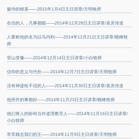
服侍的根基——2015年1月4日主日讲章/天明牧师
在信的人，凡事都能——2014年12月28日主日讲章/袁灵传道
人要称他的名为以马内利——2014年12月21日主日讲章/晓峰牧
师
登山变像——2014年12月14日主日讲章/小白牧师
信仰的意义与代价——2014年12月7日主日讲章/天明牧师
没有神迹给不信的人——2014年11月30日主日讲章/袁灵传道
他所作的事都好——2014年11月23日主日讲章/晓峰牧师
他们将人的吩咐当作道理教导人——2014年11月16日主日讲章/
小白牧师
常常顾念我们的主——2014年11月9日主日讲章/天明牧师