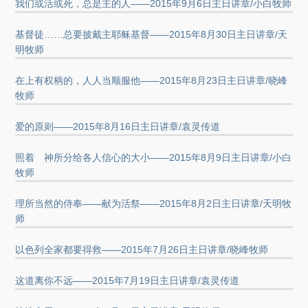
我们或活或死，总是主的人——2015年9月6日主日讲章/小白牧师
基督徒……总要披戴主耶稣基督——2015年8月30日主日讲章/天
明牧师
在上有权柄的，人人当顺服他——2015年8月23日主日讲章/晓峰
牧师
爱的原则——2015年8月16日主日讲章/袁灵传道
照着 神所分给各人信心的大小——2015年8月9日主日讲章/小白
牧师
理所当然的侍奉——献为活祭——2015年8月2日主日讲章/天明牧
师
以色列全家都要得救——2015年7月26日主日讲章/晓峰牧师
这道离你不远——2015年7月19日主日讲章/袁灵传道