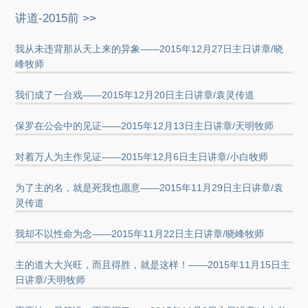
讲道-2015前 >>
我从未违背那从天上来的异象——2015年12月27日主日讲章/晓
峰牧师
我们成了一台戏——2015年12月20日主日讲章/袁灵传道
保罗在公会中的见证——2015年12月13日主日讲章/天明牧师
对着万人为主作见证——2015年12月6日主日讲章/小白牧师
为了主的名，就是死我也愿意——2015年11月29日主日讲章/袁
灵传道
我却不以性命为念——2015年11月22日主日讲章/晓峰牧师
主的道大大兴旺，而且得胜，就是这样！——2015年11月15日主
日讲章/天明牧师