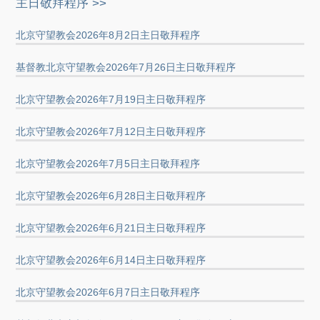
主日敬拜程序 >>
北京守望教会2026年8月2日主日敬拜程序
基督教北京守望教会2026年7月26日主日敬拜程序
北京守望教会2026年7月19日主日敬拜程序
北京守望教会2026年7月12日主日敬拜程序
北京守望教会2026年7月5日主日敬拜程序
北京守望教会2026年6月28日主日敬拜程序
北京守望教会2026年6月21日主日敬拜程序
北京守望教会2026年6月14日主日敬拜程序
北京守望教会2026年6月7日主日敬拜程序