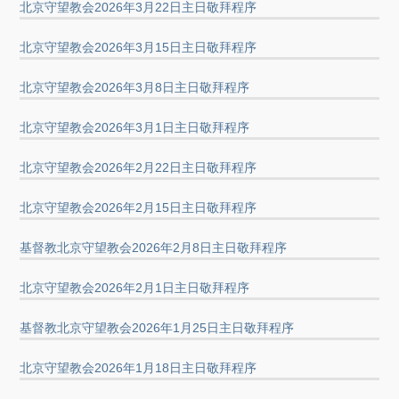
北京守望教会2026年3月22日主日敬拜程序
北京守望教会2026年3月15日主日敬拜程序
北京守望教会2026年3月8日主日敬拜程序
北京守望教会2026年3月1日主日敬拜程序
北京守望教会2026年2月22日主日敬拜程序
北京守望教会2026年2月15日主日敬拜程序
基督教北京守望教会2026年2月8日主日敬拜程序
北京守望教会2026年2月1日主日敬拜程序
基督教北京守望教会2026年1月25日主日敬拜程序
北京守望教会2026年1月18日主日敬拜程序