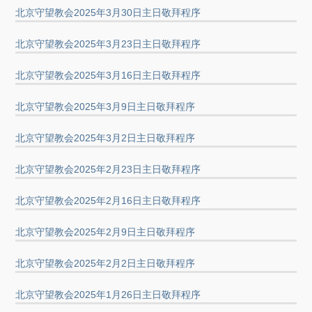
北京守望教会2025年3月30日主日敬拜程序
北京守望教会2025年3月23日主日敬拜程序
北京守望教会2025年3月16日主日敬拜程序
北京守望教会2025年3月9日主日敬拜程序
北京守望教会2025年3月2日主日敬拜程序
北京守望教会2025年2月23日主日敬拜程序
北京守望教会2025年2月16日主日敬拜程序
北京守望教会2025年2月9日主日敬拜程序
北京守望教会2025年2月2日主日敬拜程序
北京守望教会2025年1月26日主日敬拜程序