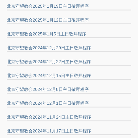
北京守望教会2025年1月19日主日敬拜程序
北京守望教会2025年1月12日主日敬拜程序
北京守望教会2025年1月5日主日敬拜程序
北京守望教会2024年12月29日主日敬拜程序
北京守望教会2024年12月22日主日敬拜程序
北京守望教会2024年12月15日主日敬拜程序
北京守望教会2024年12月8日主日敬拜程序
北京守望教会2024年12月1日主日敬拜程序
北京守望教会2024年11月24日主日敬拜程序
北京守望教会2024年11月17日主日敬拜程序