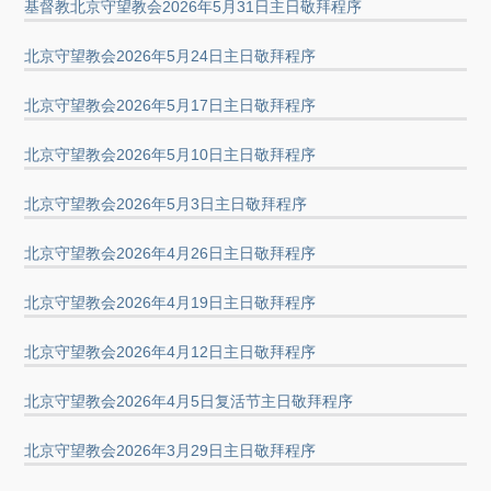
基督教北京守望教会2026年5月31日主日敬拜程序
北京守望教会2026年5月24日主日敬拜程序
北京守望教会2026年5月17日主日敬拜程序
北京守望教会2026年5月10日主日敬拜程序
北京守望教会2026年5月3日主日敬拜程序
北京守望教会2026年4月26日主日敬拜程序
北京守望教会2026年4月19日主日敬拜程序
北京守望教会2026年4月12日主日敬拜程序
北京守望教会2026年4月5日复活节主日敬拜程序
北京守望教会2026年3月29日主日敬拜程序