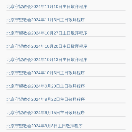
北京守望教会2024年11月10日主日敬拜程序
北京守望教会2024年11月3日主日敬拜程序
北京守望教会2024年10月27日主日敬拜程序
北京守望教会2024年10月20日主日敬拜程序
北京守望教会2024年10月13日主日敬拜程序
北京守望教会2024年10月6日主日敬拜程序
北京守望教会2024年9月29日主日敬拜程序
北京守望教会2024年9月22日主日敬拜程序
北京守望教会2024年9月15日主日敬拜程序
北京守望教会2024年9月8日主日敬拜程序