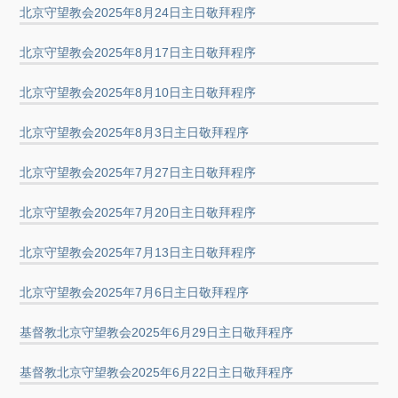
北京守望教会2025年8月24日主日敬拜程序
北京守望教会2025年8月17日主日敬拜程序
北京守望教会2025年8月10日主日敬拜程序
北京守望教会2025年8月3日主日敬拜程序
北京守望教会2025年7月27日主日敬拜程序
北京守望教会2025年7月20日主日敬拜程序
北京守望教会2025年7月13日主日敬拜程序
北京守望教会2025年7月6日主日敬拜程序
基督教北京守望教会2025年6月29日主日敬拜程序
基督教北京守望教会2025年6月22日主日敬拜程序