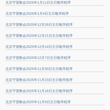
北京守望教会2026年1月11日主日敬拜程序
北京守望教会2026年1月4日主日敬拜程序
北京守望教会2025年12月28日主日敬拜程序
北京守望教会2025年12月21日主日敬拜程序
北京守望教会2025年12月14日主日敬拜程序
北京守望教会2025年12月7日主日敬拜程序
北京守望教会2025年11月30日主日敬拜程序
北京守望教会2025年11月23日主日敬拜程序
北京守望教会2025年11月16日主日敬拜程序
北京守望教会2025年11月9日主日敬拜程序