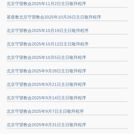
北京守望教会2025年11月2日主日敬拜程序
基督教北京守望教会2025年10月26日主日敬拜程序
北京守望教会2025年10月19日主日敬拜程序
北京守望教会2025年10月12日主日敬拜程序
北京守望教会2025年10月5日主日敬拜程序
北京守望教会2025年9月28日主日敬拜程序
北京守望教会2025年9月21日主日敬拜程序
北京守望教会2025年9月14日主日敬拜程序
北京守望教会2025年9月7日主日敬拜程序
北京守望教会2025年8月31日主日敬拜程序