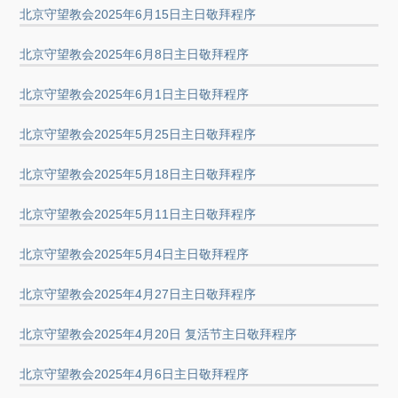
北京守望教会2025年6月15日主日敬拜程序
北京守望教会2025年6月8日主日敬拜程序
北京守望教会2025年6月1日主日敬拜程序
北京守望教会2025年5月25日主日敬拜程序
北京守望教会2025年5月18日主日敬拜程序
北京守望教会2025年5月11日主日敬拜程序
北京守望教会2025年5月4日主日敬拜程序
北京守望教会2025年4月27日主日敬拜程序
北京守望教会2025年4月20日 复活节主日敬拜程序
北京守望教会2025年4月6日主日敬拜程序